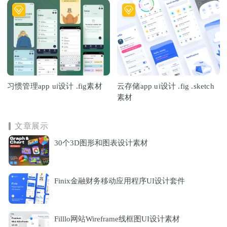
习惯管理app ui设计 .fig素材
云存储app ui设计 .fig .sketch
素材
文章展示
30个3D图形和图表设计素材
Finix金融财务移动应用程序UI设计套件
Filllo网站Wireframe线框图UI设计素材