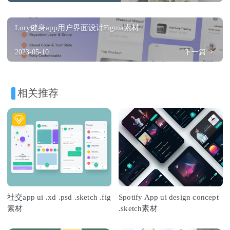
Lory健身app用户界面设计Figma素材
2023-05-10
下一篇
相关推荐
社交app ui .xd .psd .sketch .fig
Spotify App ui design concept
素材
.sketch素材