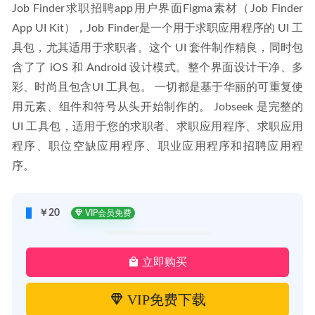
Job Finder求职招聘app用户界面Figma素材（Job Finder 
App UI Kit），Job Finder是一个用于求职应用程序的 UI 工
具包，尤其适用于求职者。这个 UI 套件制作精良，同时包
含了了 iOS 和 Android 设计模式。整个界面设计干净、多
彩、时尚且包含UI 工具包。 一切都是基于华丽的可重复使
用元素、组件和符号从头开始制作的。 Jobseek 是完整的 
UI 工具包，适用于您的求职者、求职应用程序、求职应用
程序、职位空缺应用程序、职业应用程序和招聘应用程
序。
￥20
VIP会员免费
立即购买
VIP免费下载