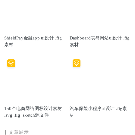
ShieldPay金融app ui设计 .fig
Dashboard表盘网站ui设计 .fig
素材
素材
150个电商网络图标设计素材
汽车保险小程序ui设计 .fig素
.svg .fig .sketch源文件
材
文章展示