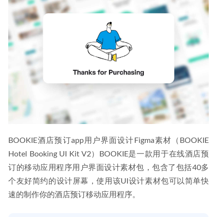
BOOKIE酒店预订app用户界面设计Figma素材（BOOKIE 
Hotel Booking UI Kit V2）BOOKIE是一款用于在线酒店预
订的移动应用程序用户界面设计素材包，包含了包括40多
个友好简约的设计屏幕，使用该UI设计素材包可以简单快
速的制作你的酒店预订移动应用程序。