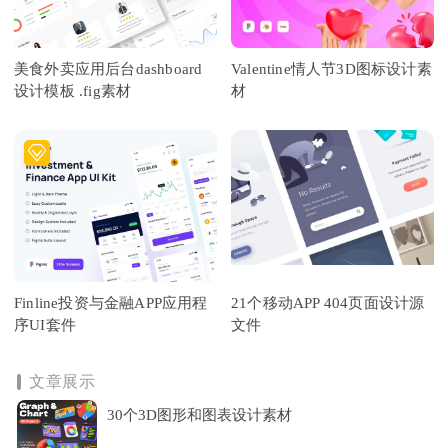
美食外卖应用后台dashboard
Valentine情人节3D图标设计素
设计模板 .fig素材
材
Finline投资与金融APP应用程
21个移动APP 404页面设计源
序UI套件
文件
文章展示
30个3D图形和图表设计素材